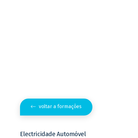
voltar a formações
Electricidade Automóvel