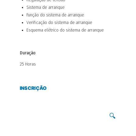
Sistema de arranque
Função do sistema de arranque
Verificação do sistema de arranque
Esquema elétrico do sistema de arranque
Duração
25 Horas
INSCRIÇÃO
🔍