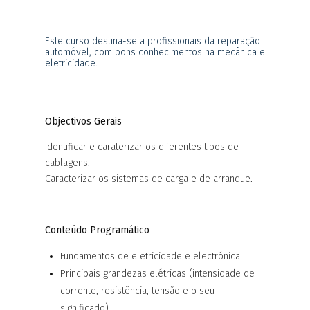
Este curso destina-se a profissionais da reparação
automóvel, com bons conhecimentos na mecânica e
eletricidade.
Objectivos Gerais
Identificar e caraterizar os diferentes tipos de
cablagens.
Caracterizar os sistemas de carga e de arranque.
Conteúdo Programático
Fundamentos de eletricidade e electrónica
Principais grandezas elétricas (intensidade de
corrente, resistência, tensão e o seu
significado)