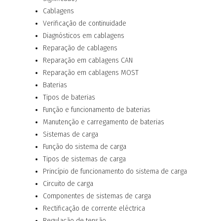
Cablagens
Verificação de continuidade
Diagnósticos em cablagens
Reparação de cablagens
Reparação em cablagens CAN
Reparação em cablagens MOST
Baterias
Tipos de baterias
Função e funcionamento de baterias
Manutenção e carregamento de baterias
Sistemas de carga
Função do sistema de carga
Tipos de sistemas de carga
Princípio de funcionamento do sistema de carga
Circuito de carga
Componentes de sistemas de carga
Rectificação de corrente eléctrica
Regulação de tensão